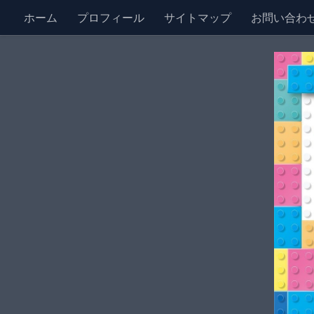
ホーム
プロフィール
サイトマップ
お問い合わ