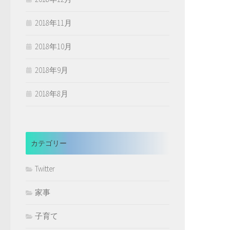
2018年11月
2018年10月
2018年9月
2018年8月
カテゴリー
Twitter
家事
子育て