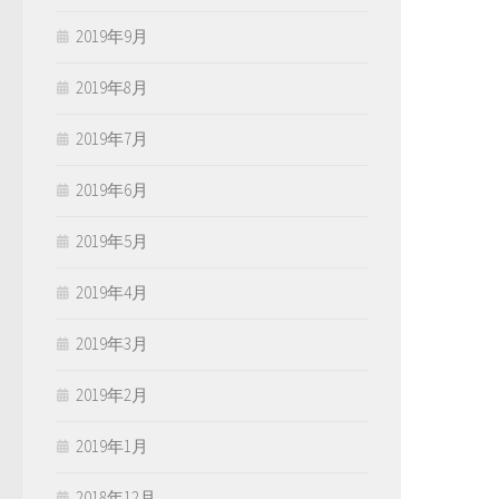
2019年9月
2019年8月
2019年7月
2019年6月
2019年5月
2019年4月
2019年3月
2019年2月
2019年1月
2018年12月