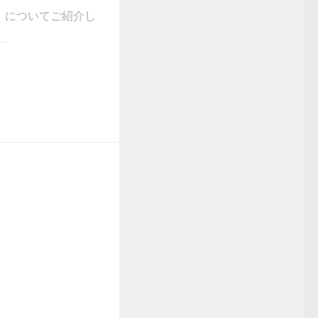
」についてご紹介し
..