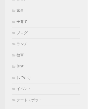
家事
子育て
ブログ
ランチ
教育
美容
おでかけ
イベント
デートスポット