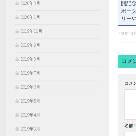
開記念
2020年3月
ポー
2020年1月
リーや
2019年10月
2019年3
2019年9月
2019年8月
コメ
2019年7月
コメ
2019年6月
2019年5月
2019年4月
名前
*
2019年3月