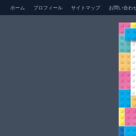
ホーム
プロフィール
サイトマップ
お問い合わ