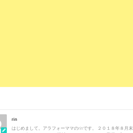
rin
はじめまして。アラフォーママのrinです。 ２０１８年８月