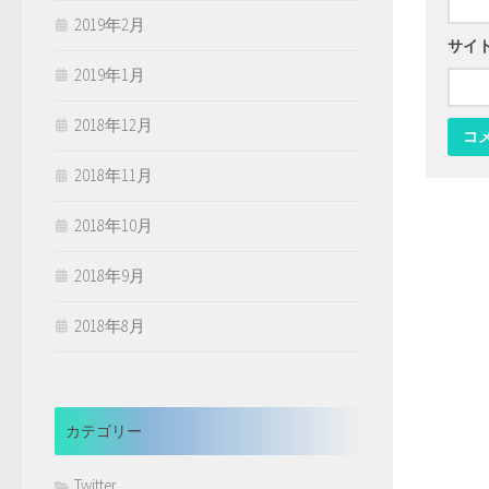
2019年2月
サイ
2019年1月
2018年12月
2018年11月
2018年10月
2018年9月
2018年8月
カテゴリー
Twitter