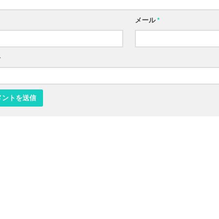
メール
*
ト