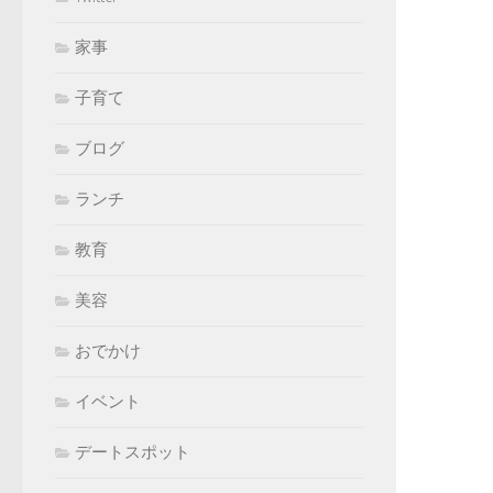
家事
子育て
ブログ
ランチ
教育
美容
おでかけ
イベント
デートスポット