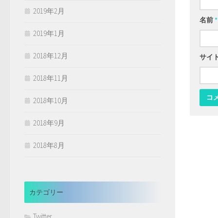
2019年2月
名前
*
2019年1月
2018年12月
サイ
2018年11月
2018年10月
2018年9月
2018年8月
カテゴリー
Twitter