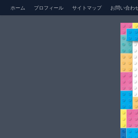
ホーム
プロフィール
サイトマップ
お問い合わ