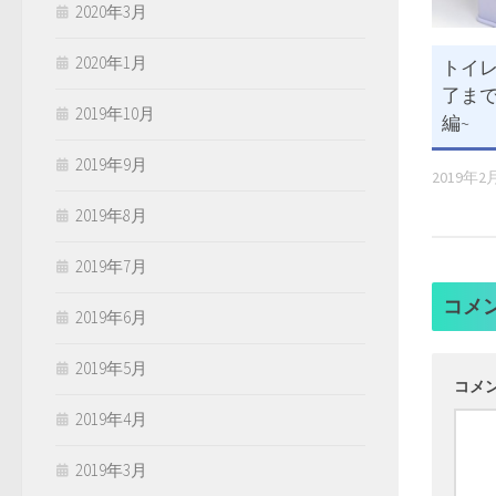
2020年3月
2020年1月
トイ
了まで
2019年10月
編~
2019年9月
2019年2
2019年8月
2019年7月
コメ
2019年6月
2019年5月
コメ
2019年4月
2019年3月