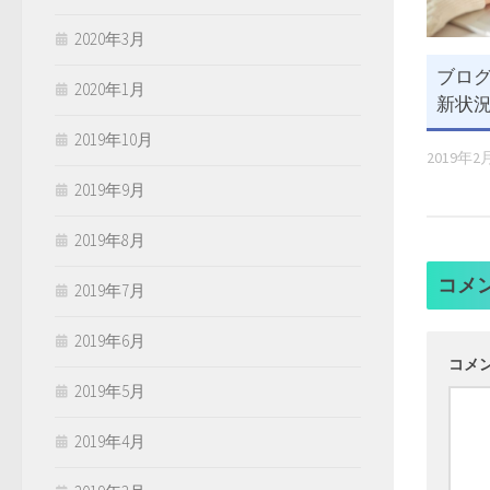
2020年3月
ブログ
2020年1月
新状況
2019年10月
2019年2
2019年9月
2019年8月
コメ
2019年7月
2019年6月
コメ
2019年5月
2019年4月