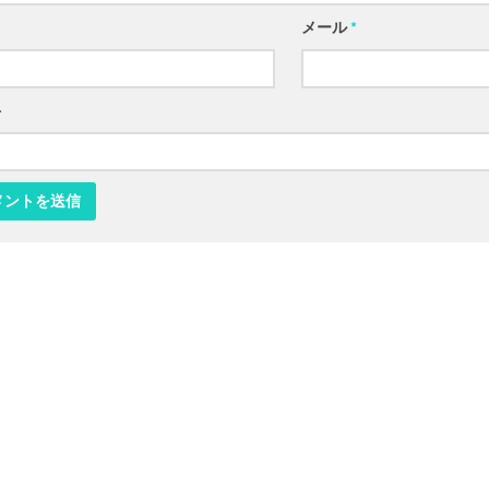
メール
*
ト