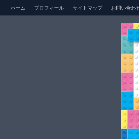
ホーム
プロフィール
サイトマップ
お問い合わ