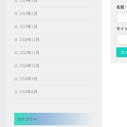
2019年3月
名前
*
2019年2月
2019年1月
サイ
2018年12月
2018年11月
2018年10月
2018年9月
2018年8月
カテゴリー