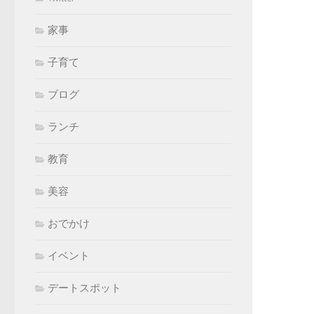
家事
子育て
ブログ
ランチ
教育
美容
おでかけ
イベント
デートスポット