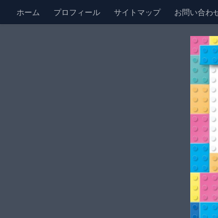
ホーム
プロフィール
サイトマップ
お問い合わ