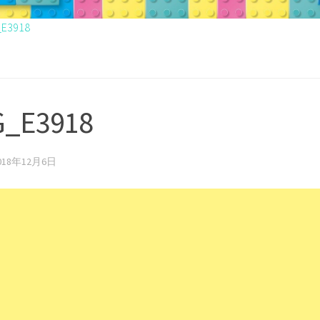
_E3918
G_E3918
018年12月6日