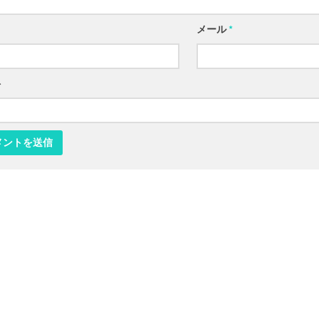
メール
*
ト