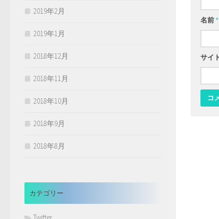
2019年2月
名前
*
2019年1月
2018年12月
サイ
2018年11月
2018年10月
2018年9月
2018年8月
カテゴリー
Twitter