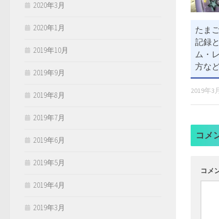
2020年3月
2020年1月
たま
記録と
2019年10月
ム・
方など)
2019年9月
2019年3
2019年8月
2019年7月
コメ
2019年6月
2019年5月
コメ
2019年4月
2019年3月