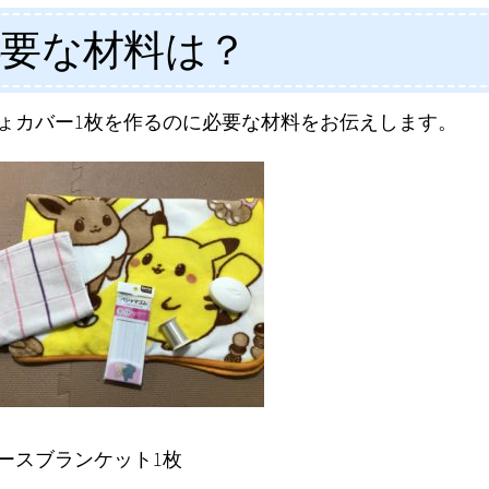
必要な材料は？
ょカバー1枚を作るのに必要な材料をお伝えします。
ースブランケット1枚