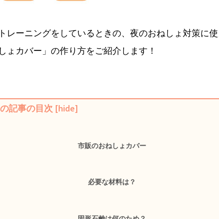
トレーニングをしているときの、夜のおねしょ対策に使
しょカバー」の作り方をご紹介します！
の記事の目次
[
hide
]
市販のおねしょカバー
必要な材料は？
固形石鹸は何のため？