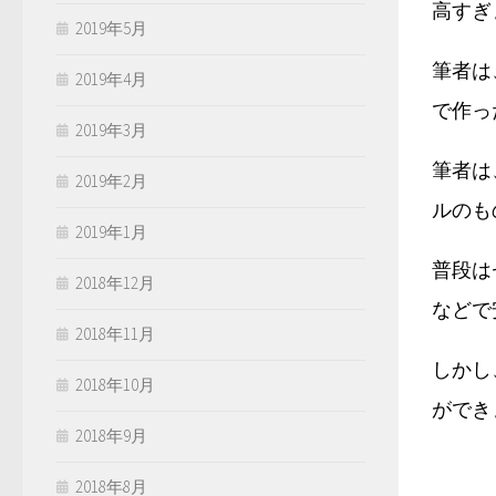
高すぎ
2019年5月
筆者は
2019年4月
で作っ
2019年3月
筆者は
2019年2月
ルのも
2019年1月
普段は
2018年12月
などで
2018年11月
しかし
2018年10月
ができ
2018年9月
2018年8月