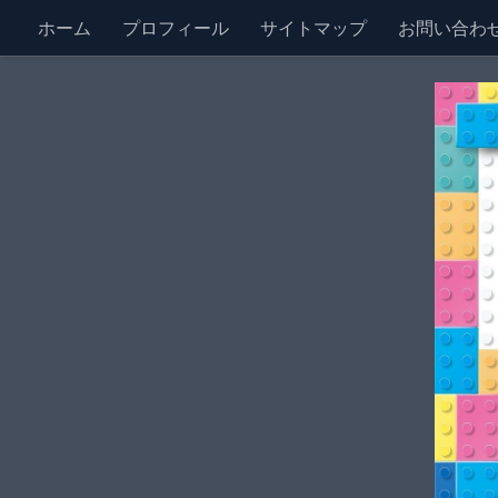
ホーム
プロフィール
サイトマップ
お問い合わ