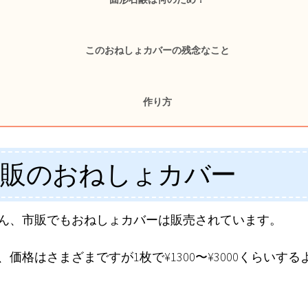
このおねしょカバーの残念なこと
作り方
市販のおねしょカバー
ん、市販でもおねしょカバーは販売されています。
、価格はさまざまですが1枚で¥1300〜¥3000くらいする