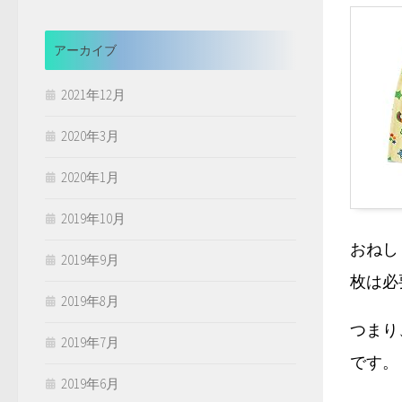
アーカイブ
2021年12月
2020年3月
2020年1月
2019年10月
おねし
2019年9月
枚は必
2019年8月
つまり
2019年7月
です。
2019年6月