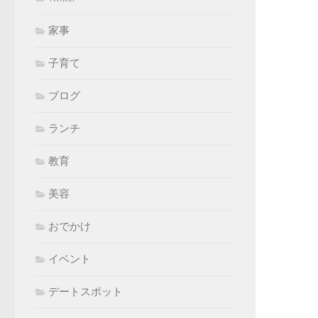
家事
子育て
ブログ
ランチ
教育
美容
おでかけ
イベント
デートスポット