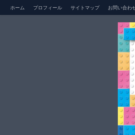
ホーム
プロフィール
サイトマップ
お問い合わ