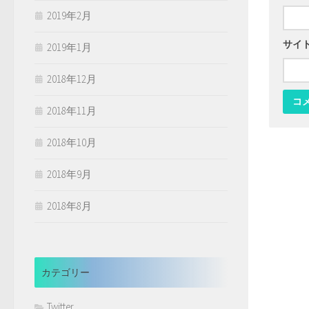
2019年2月
サイ
2019年1月
2018年12月
2018年11月
2018年10月
2018年9月
2018年8月
カテゴリー
Twitter