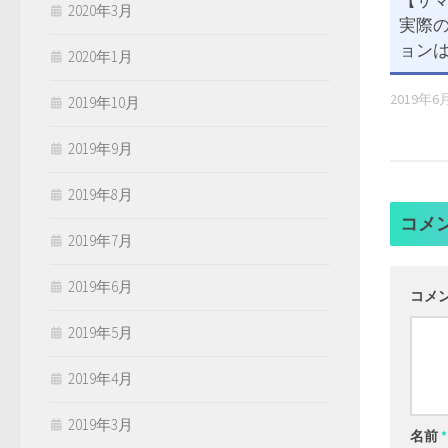
【サマー
2020年3月
実際
ョンは?
2020年1月
2019年6
2019年10月
2019年9月
2019年8月
コメ
2019年7月
2019年6月
コメ
2019年5月
2019年4月
2019年3月
名前
*