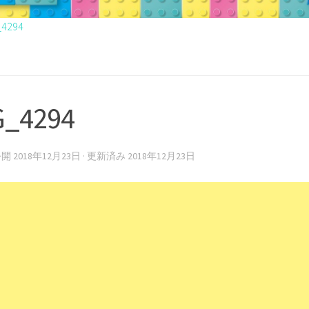
_4294
G_4294
 公開
2018年12月23日
· 更新済み
2018年12月23日