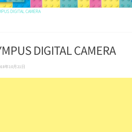
MPUS DIGITAL CAMERA
YMPUS DIGITAL CAMERA
018年10月21日