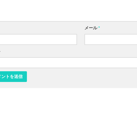
メール
*
ト