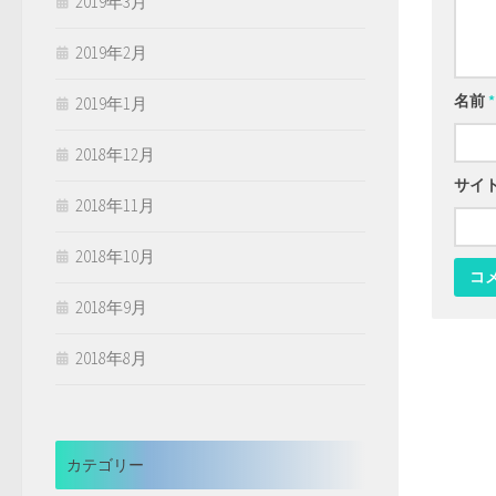
2019年3月
2019年2月
名前
*
2019年1月
2018年12月
サイ
2018年11月
2018年10月
2018年9月
2018年8月
カテゴリー