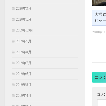
2020年3月
大掃除
2020年1月
ヒャ
2019年10月
2018年1
2019年9月
2019年8月
2019年7月
2019年6月
コメ
2019年5月
コメ
2019年4月