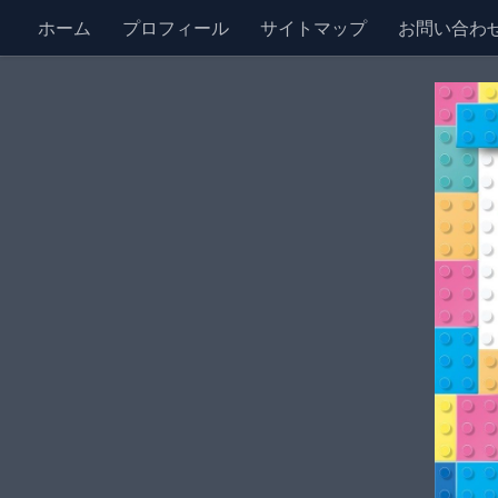
ホーム
プロフィール
サイトマップ
お問い合わ