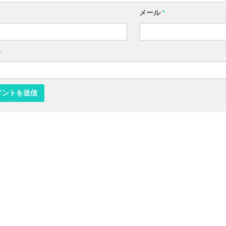
メール
*
ト