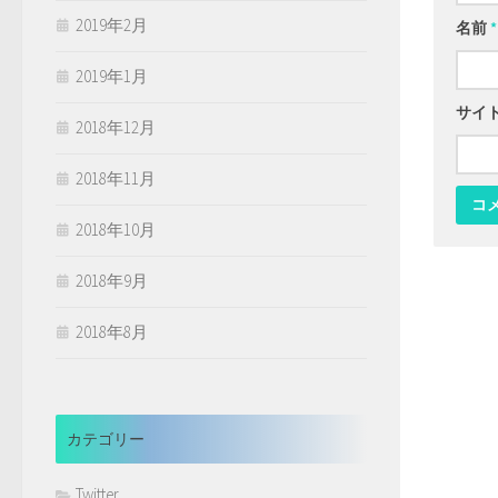
2019年2月
名前
*
2019年1月
サイ
2018年12月
2018年11月
2018年10月
2018年9月
2018年8月
カテゴリー
Twitter