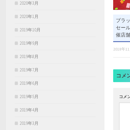
2020年3月
2020年1月
ブラッ
セール
2019年10月
催店
2019年9月
2018年1
2019年8月
2019年7月
コメ
2019年6月
2019年5月
コメ
2019年4月
2019年3月