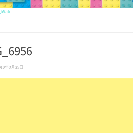
_6956
G_6956
019年3月25日