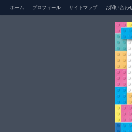
ホーム
プロフィール
サイトマップ
お問い合わ