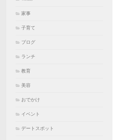
家事
子育て
ブログ
ランチ
教育
美容
おでかけ
イベント
デートスポット