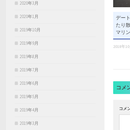
2020年3月
2020年1月
デー
たり散
2019年10月
マリン
2019年9月
2018年1
2019年8月
2019年7月
2019年6月
コメ
2019年5月
コメ
2019年4月
2019年3月