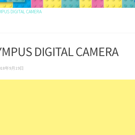
MPUS DIGITAL CAMERA
YMPUS DIGITAL CAMERA
018年9月19日