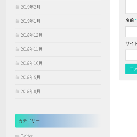
2019年2月
名前
*
2019年1月
2018年12月
サイ
2018年11月
2018年10月
2018年9月
2018年8月
カテゴリー
Twitter