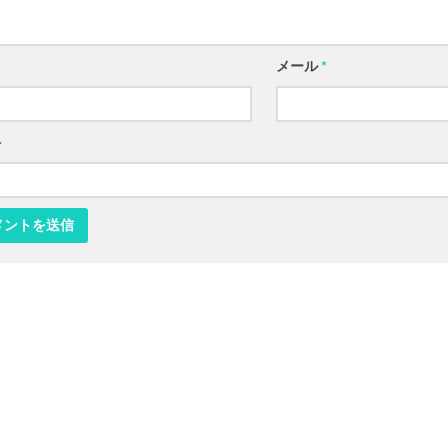
メール
*
ト