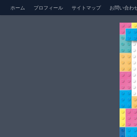
ホーム
プロフィール
サイトマップ
お問い合わ