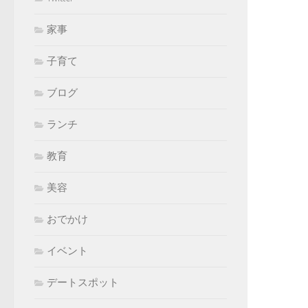
家事
子育て
ブログ
ランチ
教育
美容
おでかけ
イベント
デートスポット