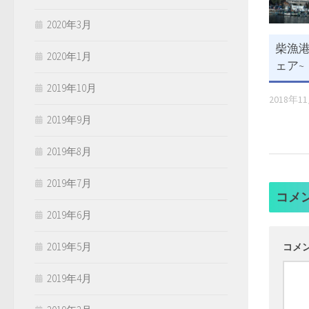
2020年3月
柴漁港
2020年1月
ェア~
2019年10月
2018年1
2019年9月
2019年8月
2019年7月
コメ
2019年6月
2019年5月
コメ
2019年4月