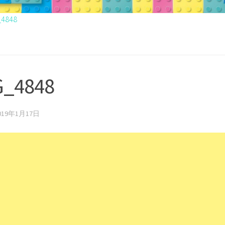
_4848
G_4848
019年1月17日