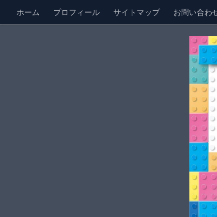
ホーム
プロフィール
サイトマップ
お問い合わ