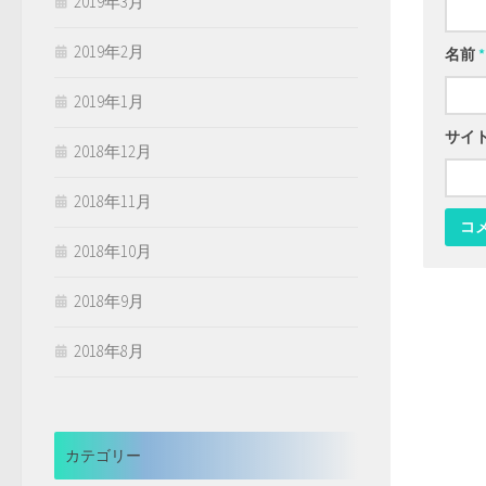
2019年3月
2019年2月
名前
*
2019年1月
サイ
2018年12月
2018年11月
2018年10月
2018年9月
2018年8月
カテゴリー