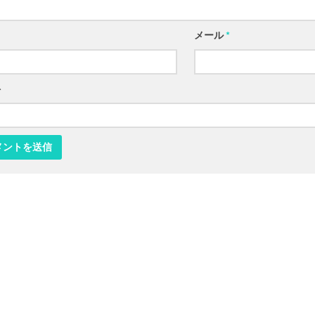
メール
*
ト