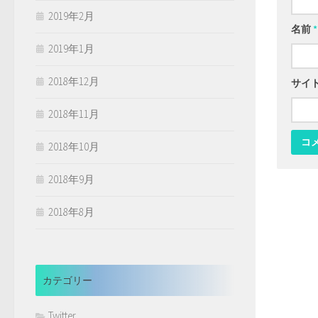
2019年2月
名前
*
2019年1月
2018年12月
サイ
2018年11月
2018年10月
2018年9月
2018年8月
カテゴリー
Twitter