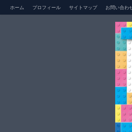
ホーム
プロフィール
サイトマップ
お問い合わ