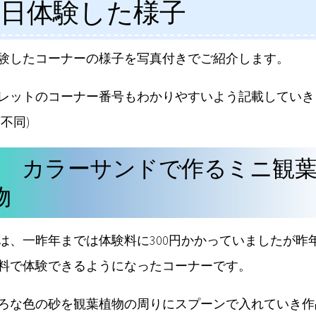
当日体験した様子
験したコーナーの様子を写真付きでご紹介します。
レットのコーナー番号もわかりやすいよう記載していき
不同)
番 カラーサンドで作るミニ観
物
は、一昨年までは体験料に300円かかっていましたが昨
料で体験できるようになったコーナーです。
ろな色の砂を観葉植物の周りにスプーンで入れていき作