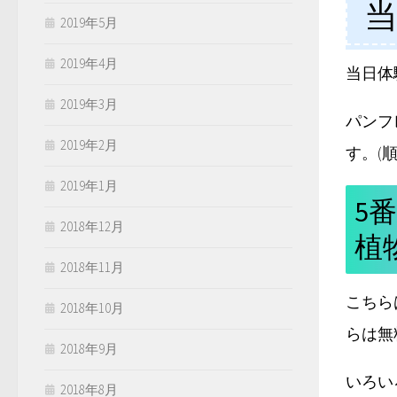
2019年5月
2019年4月
当日体
2019年3月
パンフ
2019年2月
す。(順
2019年1月
5
2018年12月
植
2018年11月
こちら
2018年10月
らは無
2018年9月
いろい
2018年8月