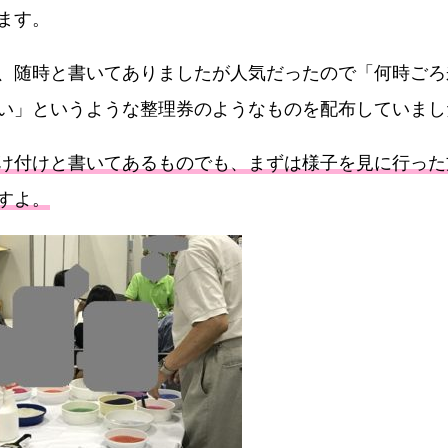
ます。
、随時と書いてありましたが人気だったので「何時ごろ
い」というような整理券のようなものを配布していまし
け付けと書いてあるものでも、まずは様子を見に行った
すよ。