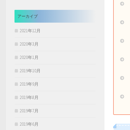
アーカイブ
2021年12月
2020年3月
2020年1月
2019年10月
2019年9月
2019年8月
2019年7月
2019年6月