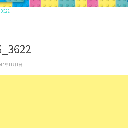
_3622
G_3622
018年11月1日