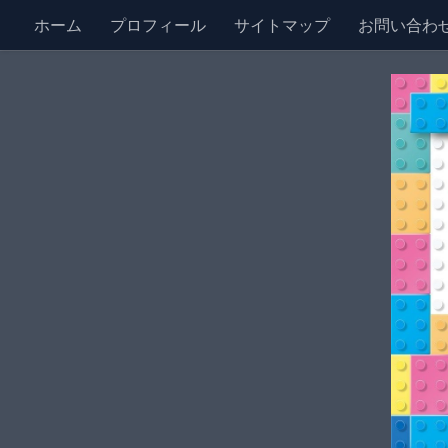
ホーム
プロフィール
サイトマップ
お問い合わ