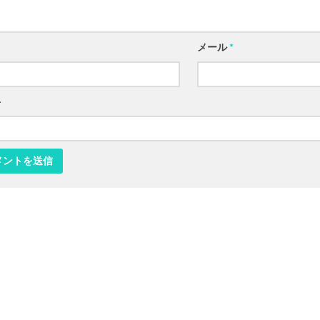
メール
*
ト