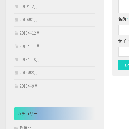
2019年2月
名前
*
2019年1月
2018年12月
サイ
2018年11月
2018年10月
2018年9月
2018年8月
カテゴリー
Twitter