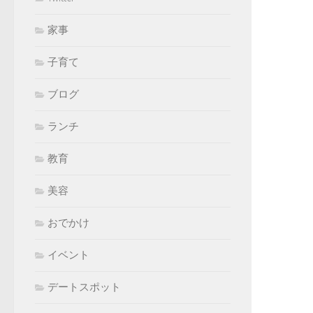
家事
子育て
ブログ
ランチ
教育
美容
おでかけ
イベント
デートスポット