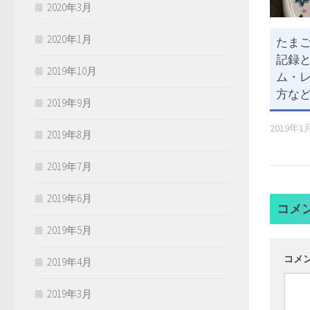
2020年3月
2020年1月
たま
記録と
2019年10月
ム・
方など)
2019年9月
2019年1
2019年8月
2019年7月
2019年6月
コメ
2019年5月
コメ
2019年4月
2019年3月